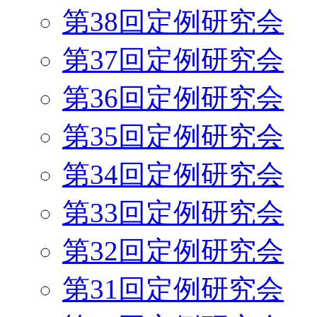
第38回定例研究会
第37回定例研究会
第36回定例研究会
第35回定例研究会
第34回定例研究会
第33回定例研究会
第32回定例研究会
第31回定例研究会