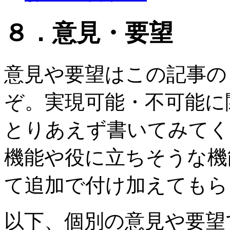
８．意見・要望
意見や要望はこの記事の
ぞ。実現可能・不可能に
とりあえず書いてみてく
機能や役に立ちそうな機
て追加で付け加えてもら
以下、個別の意見や要望