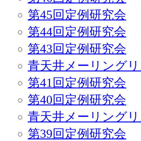
第45回定例研究会
第44回定例研究会
第43回定例研究会
青天井メーリングリ
第41回定例研究会
第40回定例研究会
青天井メーリングリ
第39回定例研究会