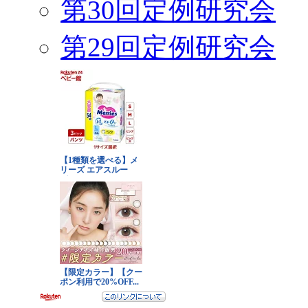
第30回定例研究会
第29回定例研究会