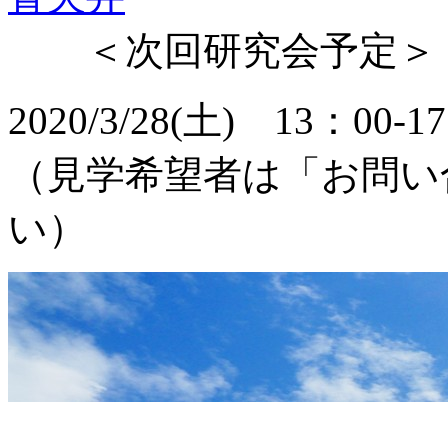
＜次回研究会予定＞
2020/3/28(土) 13：
（見学希望者は「お問い
い）