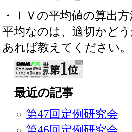
・ＩＶの平均値の算出方
平均なのは、適切かどう
あれば教えてください。
最近の記事
第47回定例研究会
第46回定例研究会