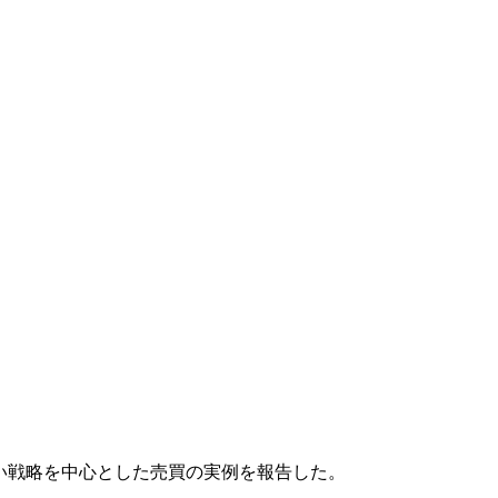
い戦略を中心とした売買の実例を報告した。