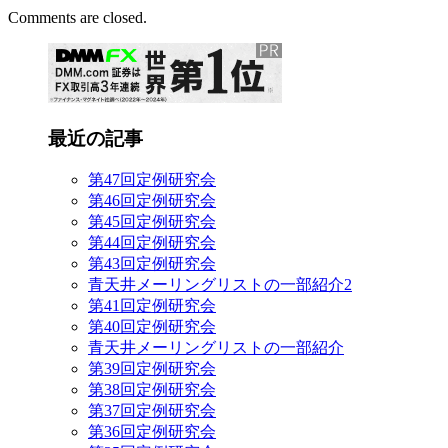
Comments are closed.
最近の記事
第47回定例研究会
第46回定例研究会
第45回定例研究会
第44回定例研究会
第43回定例研究会
青天井メーリングリストの一部紹介2
第41回定例研究会
第40回定例研究会
青天井メーリングリストの一部紹介
第39回定例研究会
第38回定例研究会
第37回定例研究会
第36回定例研究会