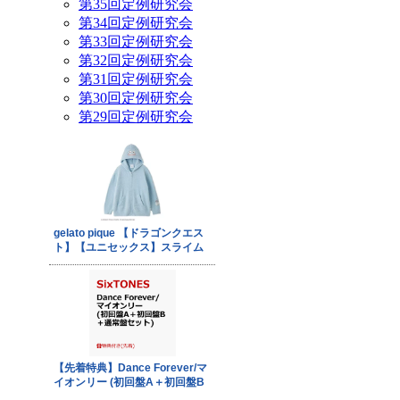
第35回定例研究会
第34回定例研究会
第33回定例研究会
第32回定例研究会
第31回定例研究会
第30回定例研究会
第29回定例研究会