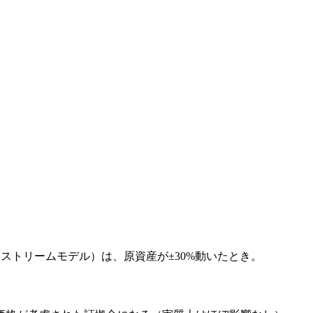
ストリームモデル）は、原資産が±30%動いたとき。