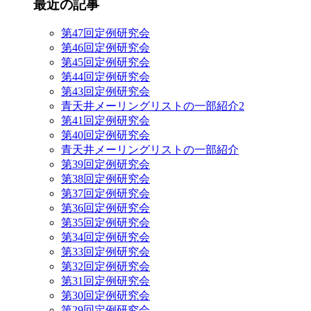
最近の記事
第47回定例研究会
第46回定例研究会
第45回定例研究会
第44回定例研究会
第43回定例研究会
青天井メーリングリストの一部紹介2
第41回定例研究会
第40回定例研究会
青天井メーリングリストの一部紹介
第39回定例研究会
第38回定例研究会
第37回定例研究会
第36回定例研究会
第35回定例研究会
第34回定例研究会
第33回定例研究会
第32回定例研究会
第31回定例研究会
第30回定例研究会
第29回定例研究会