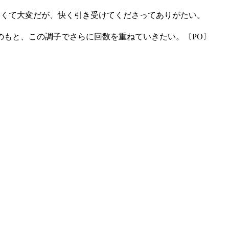
きくて大変だが、快く引き受けてくださってありがたい。
もと、この調子でさらに回数を重ねていきたい。〔PO〕